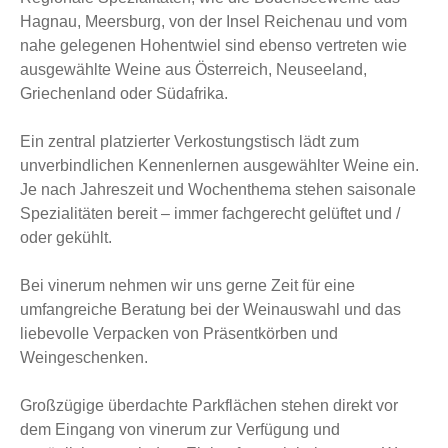
Hagnau, Meersburg, von der Insel Reichenau und vom
nahe gelegenen Hohentwiel sind ebenso vertreten wie
ausgewählte Weine aus Österreich, Neuseeland,
Griechenland oder Südafrika.
Ein zentral platzierter Verkostungstisch lädt zum
unverbindlichen Kennenlernen ausgewählter Weine ein.
Je nach Jahreszeit und Wochenthema stehen saisonale
Spezialitäten bereit – immer fachgerecht gelüftet und /
oder gekühlt.
Bei vinerum nehmen wir uns gerne Zeit für eine
umfangreiche Beratung bei der Weinauswahl und das
liebevolle Verpacken von Präsentkörben und
Weingeschenken.
Großzügige überdachte Parkflächen stehen direkt vor
dem Eingang von vinerum zur Verfügung und