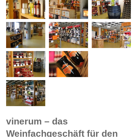
vinerum – das
Weinfachgeschäft für den